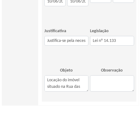
Justificativa
Legislação
Objeto
Observação