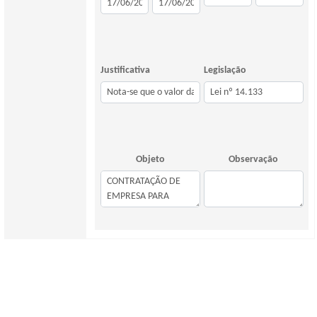
Justificativa
Legislação
Objeto
Observação