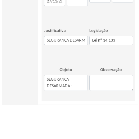
Justificativa
Legislação
Objeto
Observação