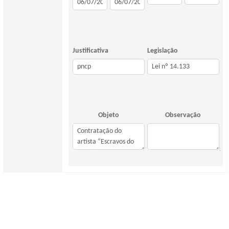
Justificativa
Legislação
Objeto
Observação