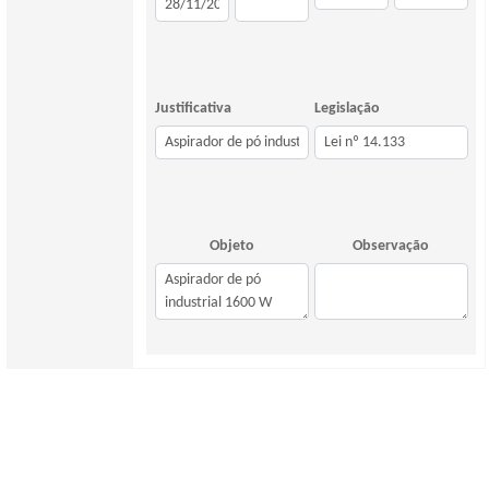
Justificativa
Legislação
Objeto
Observação