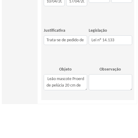
Justificativa
Legislação
Objeto
Observação