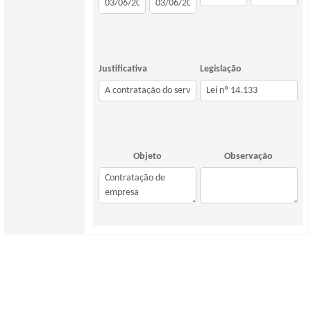
Justificativa
Legislação
Objeto
Observação