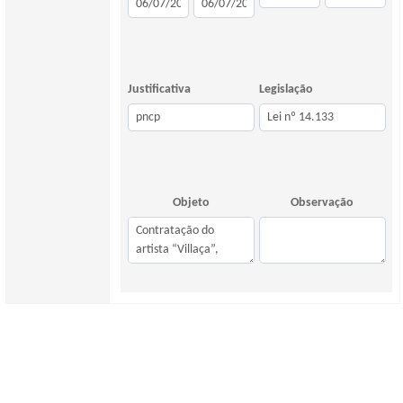
Justificativa
Legislação
Objeto
Observação