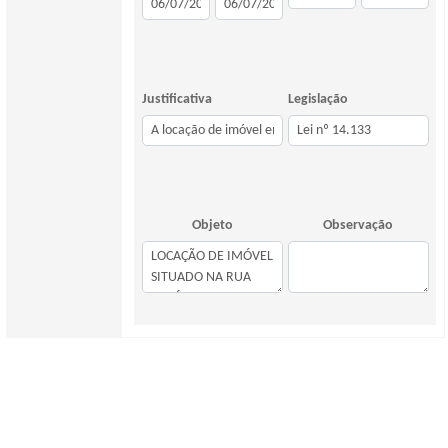
Justificativa
Legislação
Objeto
Observação