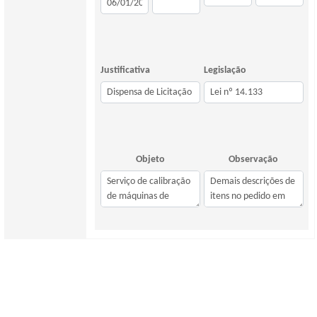
Justificativa
Legislação
Objeto
Observação