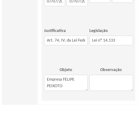
Justificativa
Legislação
Objeto
Observação