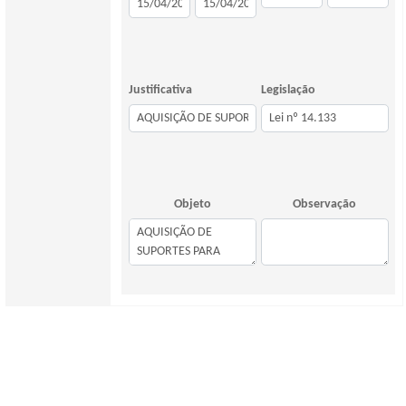
Justificativa
Legislação
Objeto
Observação