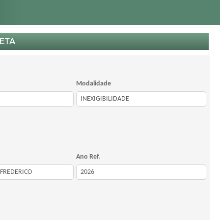
ETA
Modalidade
Ano Ref.