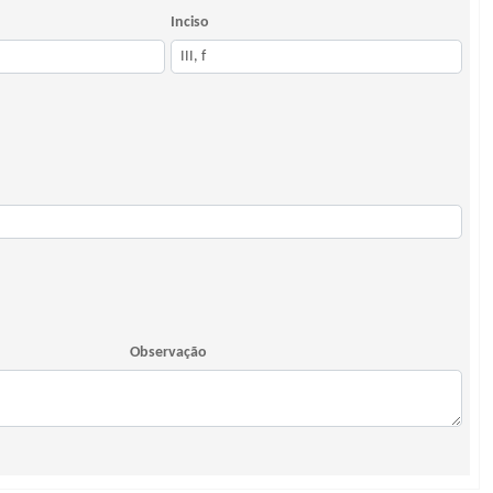
Inciso
Observação