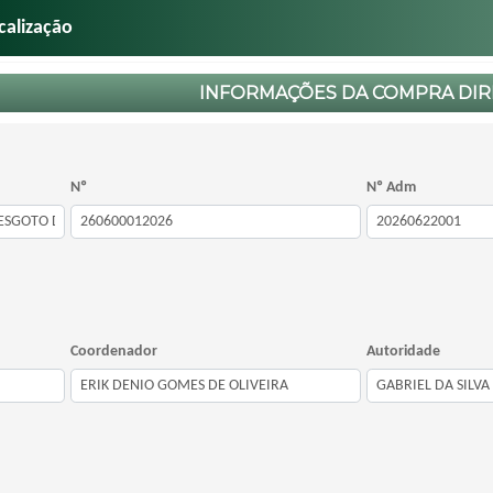
calização
INFORMAÇÕES DA COMPRA DIR
Nº
Nº Adm
Coordenador
Autoridade