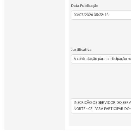
Data Publicação
Justificativa