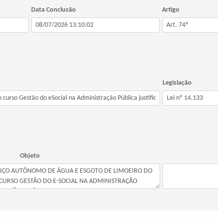
Data Conclusão
Artigo
Legislação
Objeto