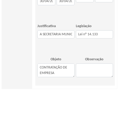
Justificativa
Legislação
Objeto
Observação