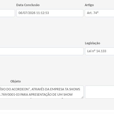
Data Conclusão
Artigo
Legislação
Objeto