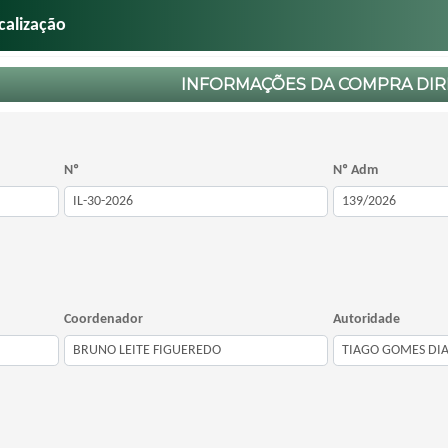
calização
INFORMAÇÕES DA COMPRA DIR
Nº
Nº Adm
Coordenador
Autoridade