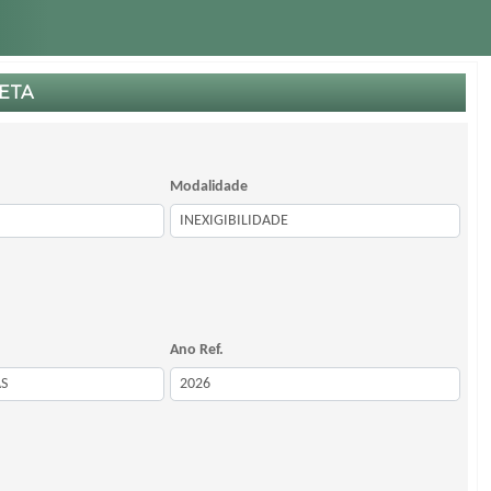
ETA
Modalidade
Ano Ref.