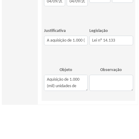
Justificativa
Legislação
Objeto
Observação