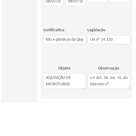
Justificativa
Legislação
Objeto
Observação