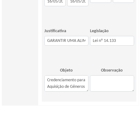
Justificativa
Legislação
Objeto
Observação