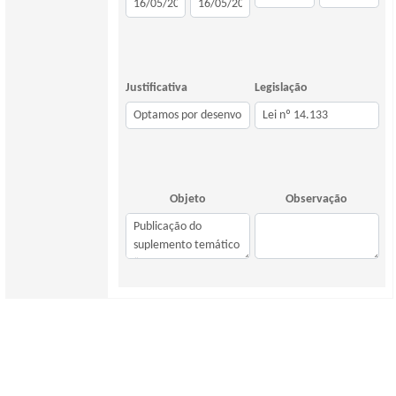
Justificativa
Legislação
Objeto
Observação