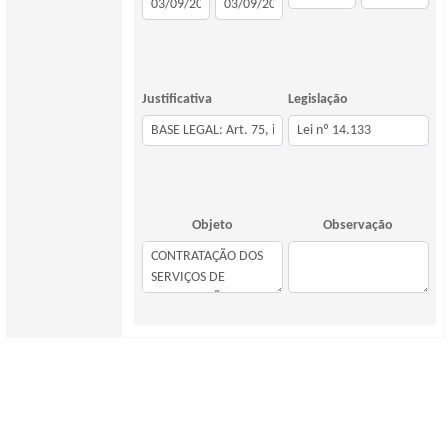
Justificativa
Legislação
Objeto
Observação