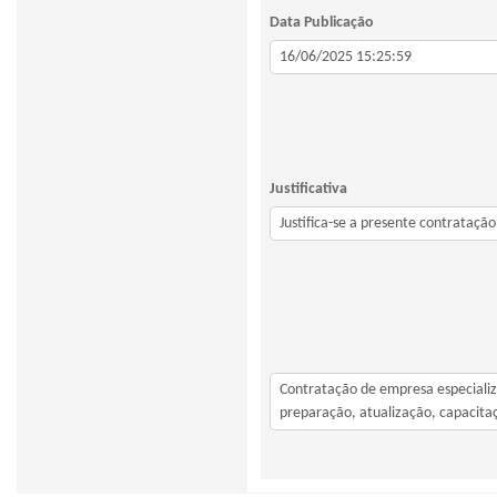
Data Publicação
Justificativa