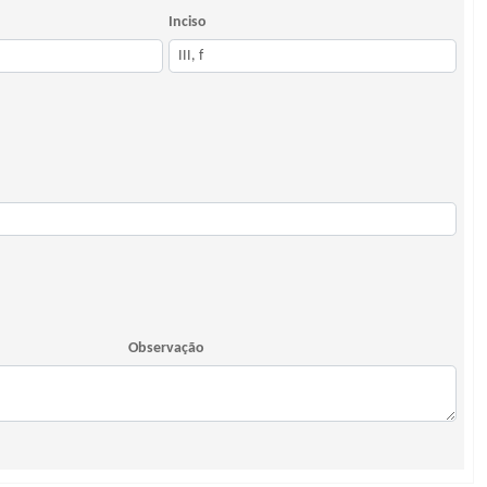
Inciso
Observação