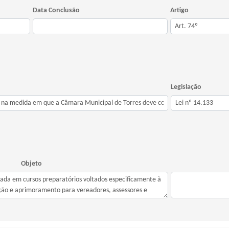
Data Conclusão
Artigo
Legislação
Objeto