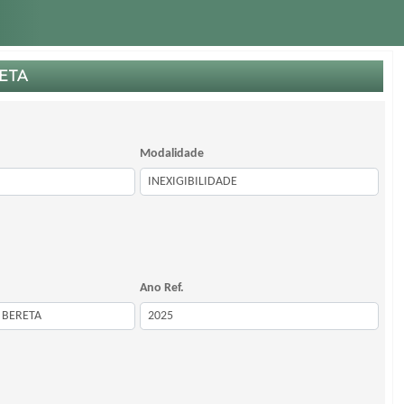
ETA
Modalidade
Ano Ref.