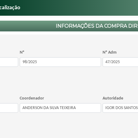
calização
INFORMAÇÕES DA COMPRA DIR
Nº
Nº Adm
Coordenador
Autoridade