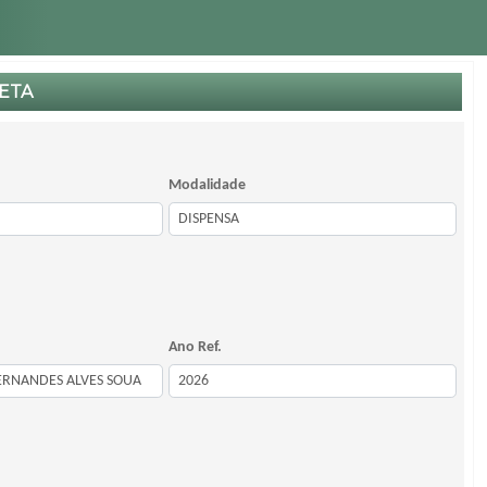
ETA
Modalidade
Ano Ref.