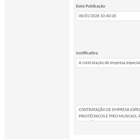
Data Publicação
Justificativa