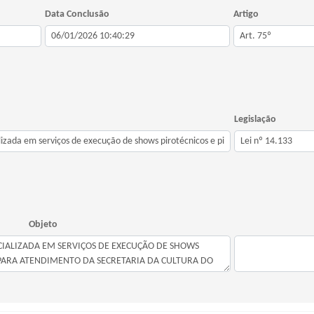
Data Conclusão
Artigo
Legislação
Objeto