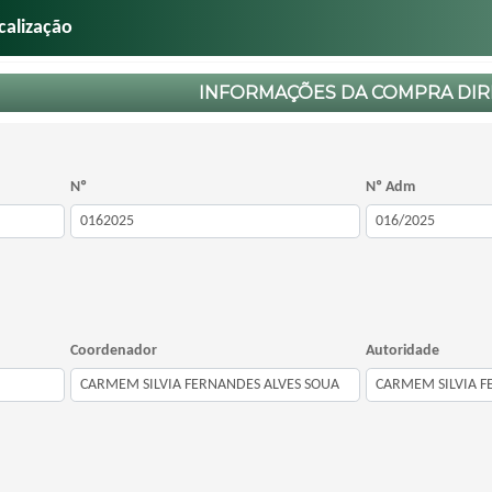
calização
INFORMAÇÕES DA COMPRA DIR
Nº
Nº Adm
Coordenador
Autoridade