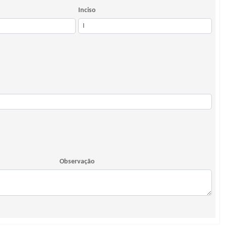
Inciso
Observação