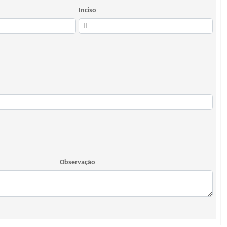
Inciso
Observação