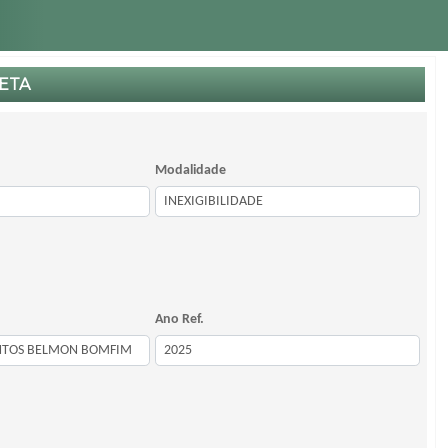
ETA
Modalidade
Ano Ref.