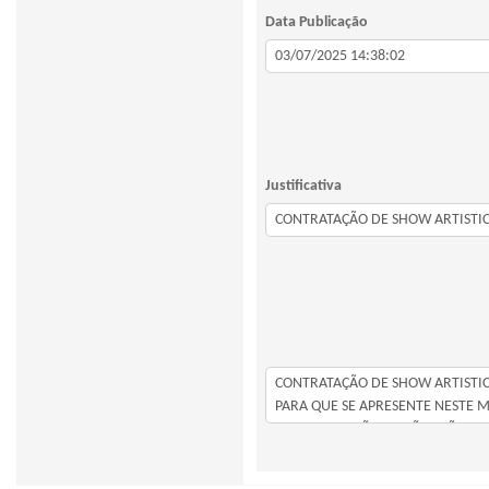
Data Publicação
Justificativa