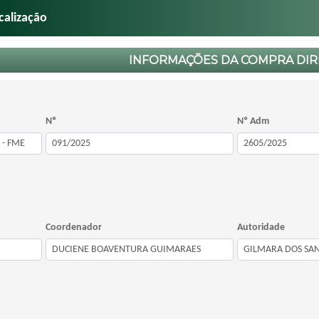
calização
INFORMAÇÕES DA COMPRA DIR
Nº
Nº Adm
Coordenador
Autoridade