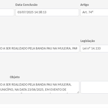
Data Conclusão
Artigo
Legislação
Objeto