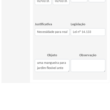
Justificativa
Legislação
Objeto
Observação