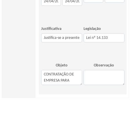
Justificativa
Legislação
Objeto
Observação