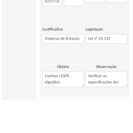
Justificativa
Legislação
Objeto
Observação