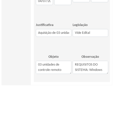
Justificativa
Legislação
Objeto
Observação