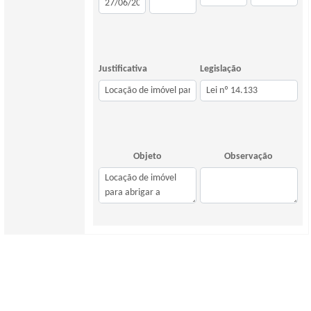
Justificativa
Legislação
Objeto
Observação