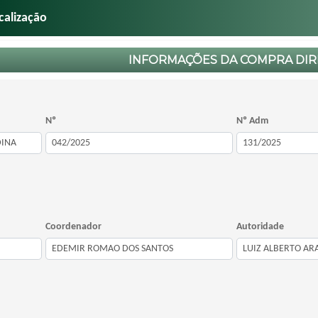
calização
INFORMAÇÕES DA COMPRA DIR
Nº
Nº Adm
Coordenador
Autoridade