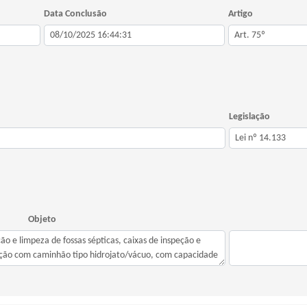
Data Conclusão
Artigo
Legislação
Objeto