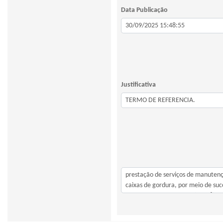
Data Publicação
Justificativa