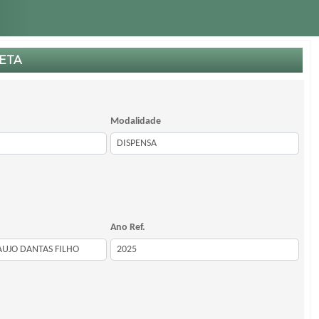
ETA
Modalidade
Ano Ref.