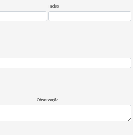
Inciso
Observação