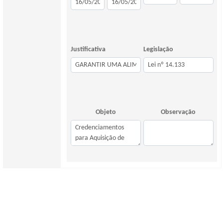
Justificativa
Legislação
Objeto
Observação