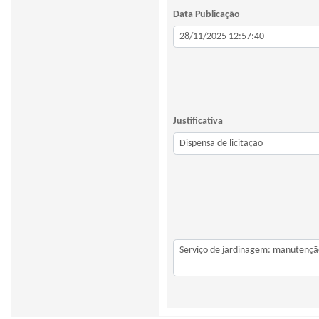
Data Publicação
Justificativa