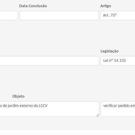
Data Conclusão
Artigo
Legislação
Objeto