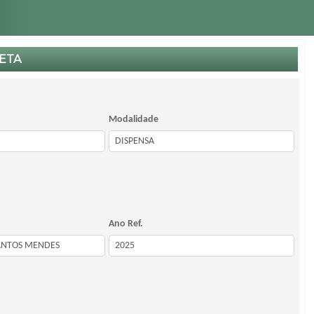
ETA
Modalidade
Ano Ref.