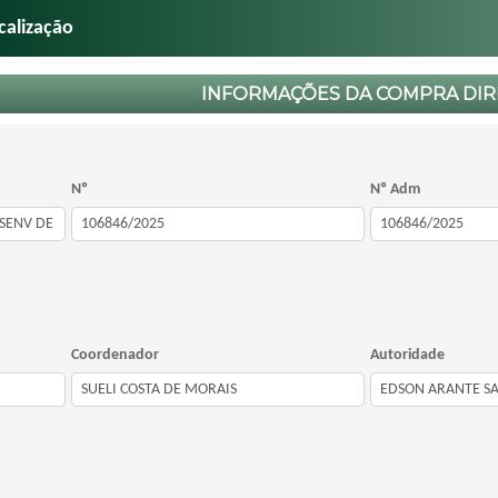
calização
INFORMAÇÕES DA COMPRA DIR
Nº
Nº Adm
Coordenador
Autoridade