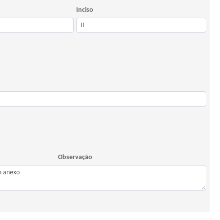
Inciso
Observação