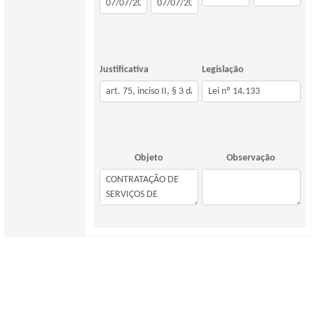
Justificativa
Legislação
Objeto
Observação