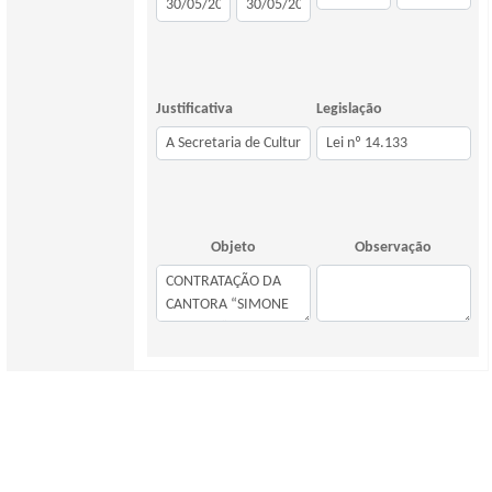
Justificativa
Legislação
Objeto
Observação