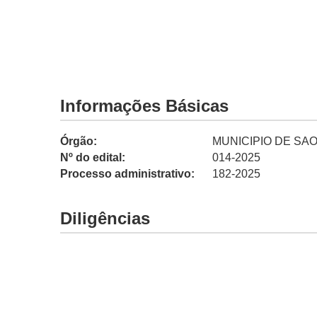
Informações Básicas
Órgão:
MUNICIPIO DE SAO 
Nº do edital:
014-2025
Processo administrativo:
182-2025
Diligências