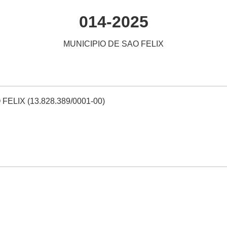
014-2025
MUNICIPIO DE SAO FELIX
FELIX (13.828.389/0001-00)