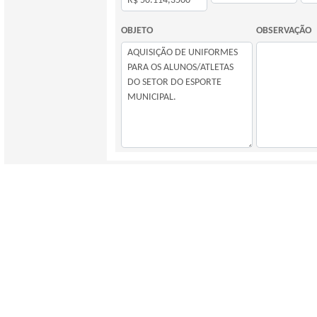
OBJETO
OBSERVAÇÃO