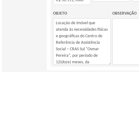
OBJETO
OBSERVAÇÃO