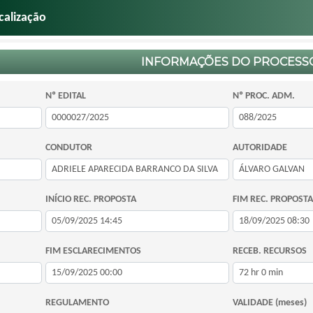
calização
INFORMAÇÕES DO PROCESS
Nº EDITAL
Nº PROC. ADM.
CONDUTOR
AUTORIDADE
INÍCIO REC. PROPOSTA
FIM REC. PROPOSTA
FIM ESCLARECIMENTOS
RECEB. RECURSOS
REGULAMENTO
VALIDADE (meses)