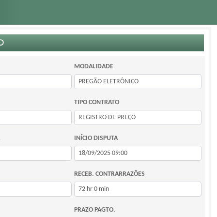
O
MODALIDADE
TIPO CONTRATO
INÍCIO DISPUTA
RECEB. CONTRARRAZÕES
PRAZO PAGTO.