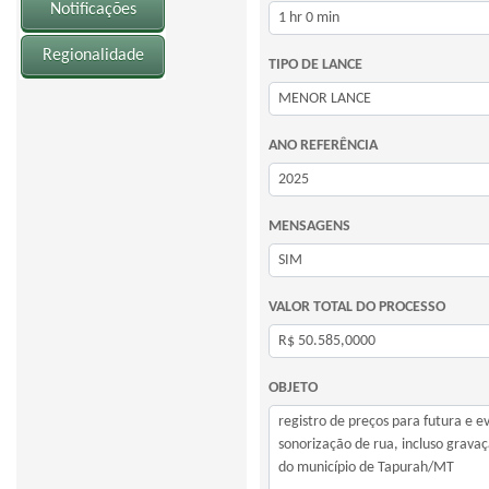
Notificações
Regionalidade
TIPO DE LANCE
ANO REFERÊNCIA
MENSAGENS
VALOR TOTAL DO PROCESSO
OBJETO