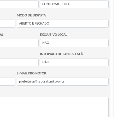
MODO DE DISPUTA
AL
EXCLUSIVO LOCAL
INTERVALO DE LANCES EM %
E-MAIL PROMOTOR