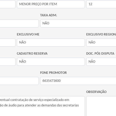
TAXA ADM.
EXCLUSIVO ME
EXCLUSIVO REGION
CADASTRO RESERVA
DOC. PÓS DISPUTA
FONE PROMOTOR
OBSERVAÇÃO