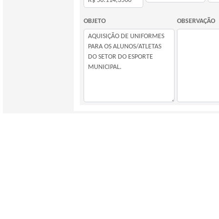
OBJETO
OBSERVAÇÃO