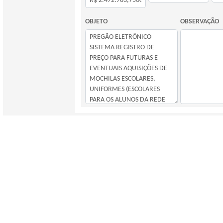
OBJETO
OBSERVAÇÃO