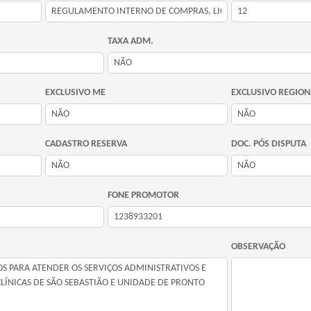
TAXA ADM.
EXCLUSIVO ME
EXCLUSIVO REGION
CADASTRO RESERVA
DOC. PÓS DISPUTA
FONE PROMOTOR
OBSERVAÇÃO