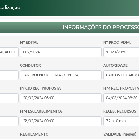
calização
INFORMAÇÕES DO PROCESS
Nº EDITAL
Nº PROC. ADM.
CONDUTOR
AUTORIDADE
INÍCIO REC. PROPOSTA
FIM REC. PROPOSTA
FIM ESCLARECIMENTOS
RECEB. RECURSOS
REGULAMENTO
VALIDADE (meses)