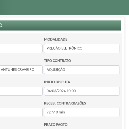
O
MODALIDADE
TIPO CONTRATO
INÍCIO DISPUTA
RECEB. CONTRARRAZÕES
PRAZO PAGTO.