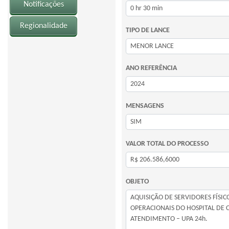
Notificações
Regionalidade
TIPO DE LANCE
ANO REFERÊNCIA
MENSAGENS
VALOR TOTAL DO PROCESSO
OBJETO