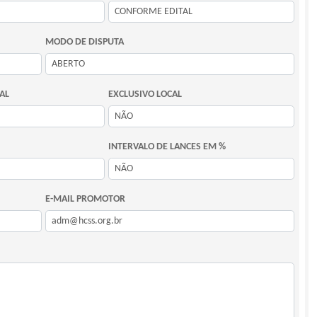
MODO DE DISPUTA
AL
EXCLUSIVO LOCAL
INTERVALO DE LANCES EM %
E-MAIL PROMOTOR