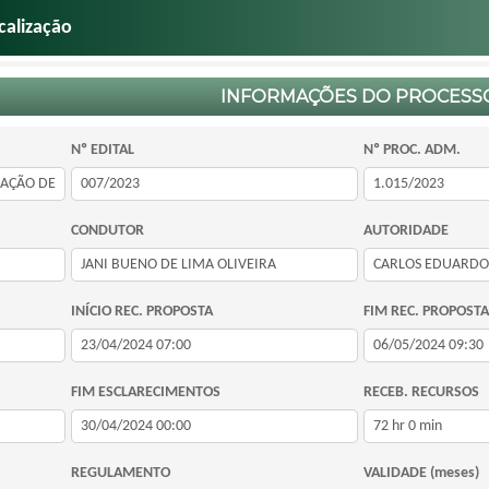
calização
INFORMAÇÕES DO PROCESS
Nº EDITAL
Nº PROC. ADM.
CONDUTOR
AUTORIDADE
INÍCIO REC. PROPOSTA
FIM REC. PROPOSTA
FIM ESCLARECIMENTOS
RECEB. RECURSOS
REGULAMENTO
VALIDADE (meses)