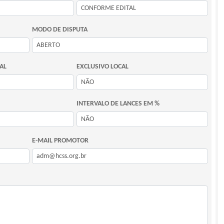
MODO DE DISPUTA
AL
EXCLUSIVO LOCAL
INTERVALO DE LANCES EM %
E-MAIL PROMOTOR