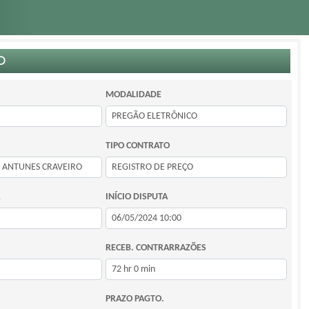
O
MODALIDADE
TIPO CONTRATO
INÍCIO DISPUTA
RECEB. CONTRARRAZÕES
PRAZO PAGTO.