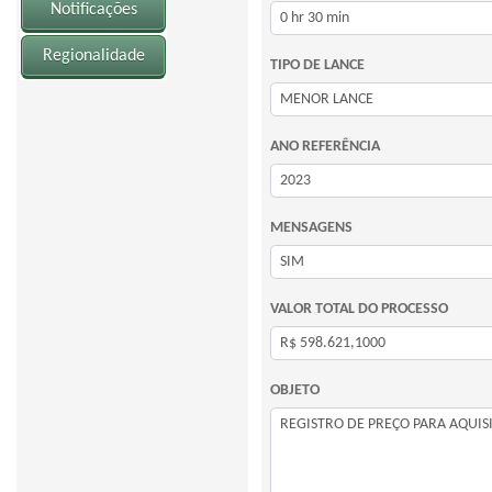
Notificações
Regionalidade
TIPO DE LANCE
ANO REFERÊNCIA
MENSAGENS
VALOR TOTAL DO PROCESSO
OBJETO