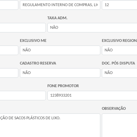
TAXA ADM.
EXCLUSIVO ME
EXCLUSIVO REGION
CADASTRO RESERVA
DOC. PÓS DISPUTA
FONE PROMOTOR
OBSERVAÇÃO