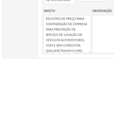
OBJETO
OBSERVAÇÃO