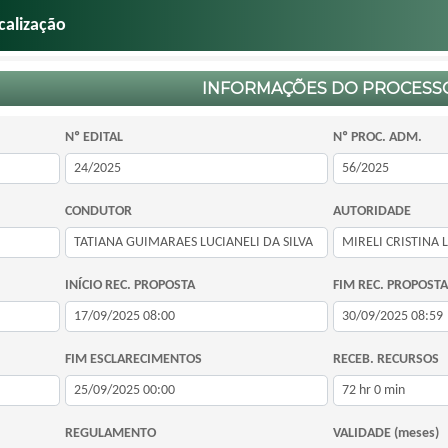
calização
INFORMAÇÕES DO PROCESS
Nº EDITAL
Nº PROC. ADM.
CONDUTOR
AUTORIDADE
INÍCIO REC. PROPOSTA
FIM REC. PROPOSTA
FIM ESCLARECIMENTOS
RECEB. RECURSOS
REGULAMENTO
VALIDADE (meses)