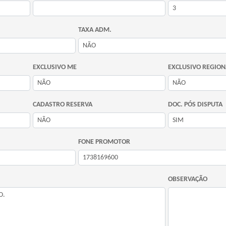
TAXA ADM.
EXCLUSIVO ME
EXCLUSIVO REGION
CADASTRO RESERVA
DOC. PÓS DISPUTA
FONE PROMOTOR
OBSERVAÇÃO