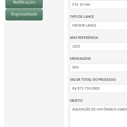
Notificações
Regionalidade
TIPO DE LANCE
ANO REFERÊNCIA
MENSAGENS
VALOR TOTAL DO PROCESSO
OBJETO