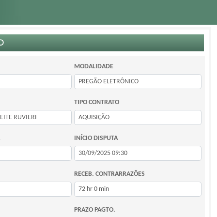
O
MODALIDADE
TIPO CONTRATO
INÍCIO DISPUTA
RECEB. CONTRARRAZÕES
PRAZO PAGTO.