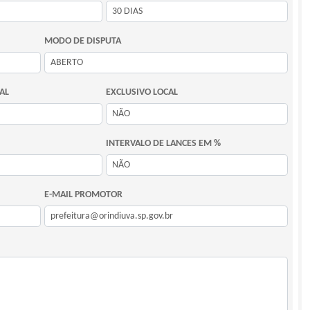
MODO DE DISPUTA
AL
EXCLUSIVO LOCAL
INTERVALO DE LANCES EM %
E-MAIL PROMOTOR